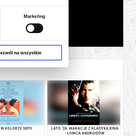
Marketing
ezwól na wszystkie
 W KOLORZE SEPII
LATO ’26. WAKACJE Z KLASYKĄ KINA
- ŁOWCA ANDROIDÓW