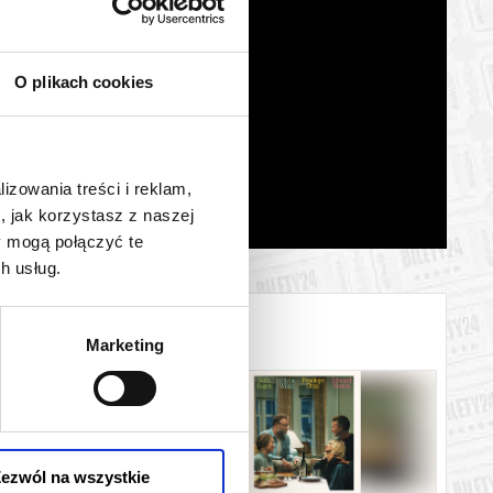
O plikach cookies
lizowania treści i reklam,
, jak korzystasz z naszej
y mogą połączyć te
h usług.
Marketing
ezwól na wszystkie