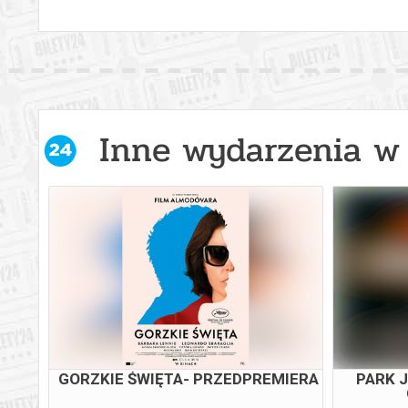
Inne wydarzenia w 
GORZKIE ŚWIĘTA- PRZEDPREMIERA
PARK J