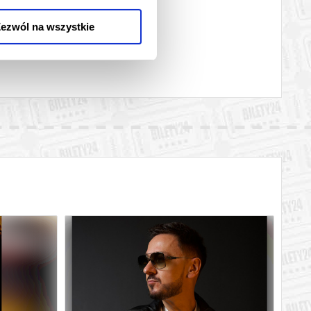
ezwól na wszystkie