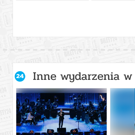
Inne wydarzenia w 