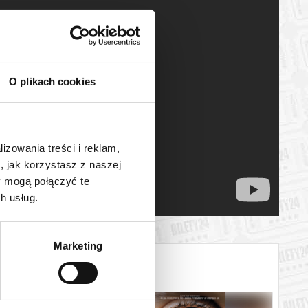
O plikach cookies
lizowania treści i reklam,
, jak korzystasz z naszej
y mogą połączyć te
h usług.
Marketing