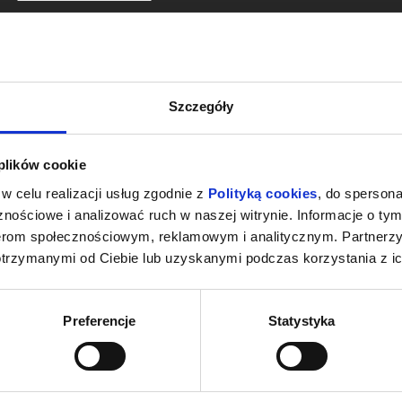
Szczegóły
 plików cookie
w celu realizacji usług zgodnie z
Polityką cookies
, do spersona
nościowe i analizować ruch w naszej witrynie. Informacje o tym
nerom społecznościowym, reklamowym i analitycznym. Partnerz
otrzymanymi od Ciebie lub uzyskanymi podczas korzystania z ic
Preferencje
Statystyka