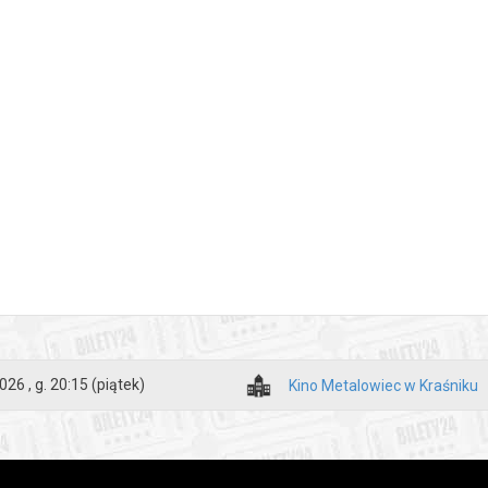
026 , g. 20:15
(piątek)
Kino Metalowiec w Kraśniku