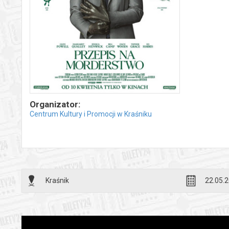
Organizator:
Centrum Kultury i Promocji w Kraśniku
Kraśnik
22.05.2