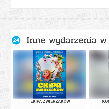
Inne wydarzenia w 
EKIPA ZWIERZAKÓW
KO