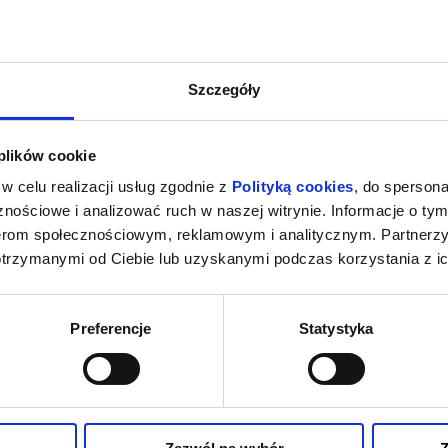
Szczegóły
 plików cookie
w celu realizacji usług zgodnie z
Polityką cookies
, do spersona
nościowe i analizować ruch w naszej witrynie. Informacje o tym
nerom społecznościowym, reklamowym i analitycznym. Partnerz
otrzymanymi od Ciebie lub uzyskanymi podczas korzystania z ic
Preferencje
Statystyka