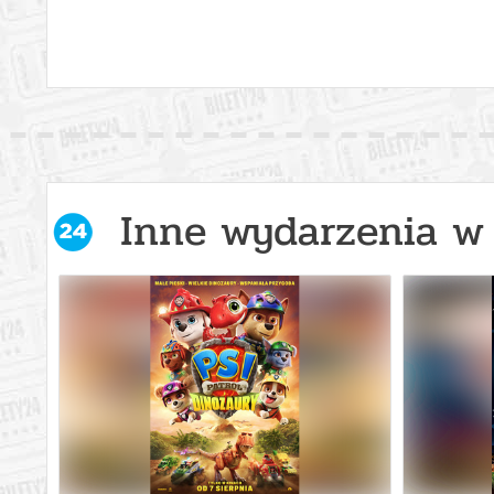
Inne wydarzenia w 