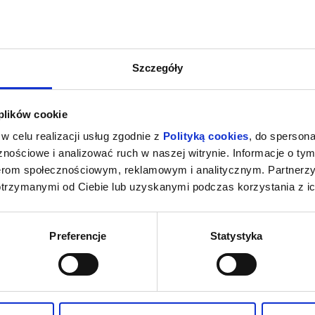
Szczegóły
 plików cookie
w celu realizacji usług zgodnie z
Polityką cookies
, do spersona
nościowe i analizować ruch w naszej witrynie. Informacje o tym
nerom społecznościowym, reklamowym i analitycznym. Partnerz
otrzymanymi od Ciebie lub uzyskanymi podczas korzystania z ic
Preferencje
Statystyka