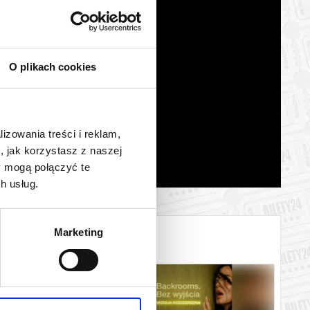
O plikach cookies
lizowania treści i reklam,
, jak korzystasz z naszej
y mogą połączyć te
h usług.
Marketing