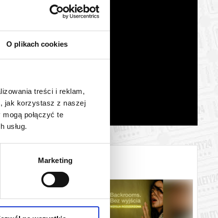
O plikach cookies
lizowania treści i reklam,
, jak korzystasz z naszej
y mogą połączyć te
h usług.
Marketing