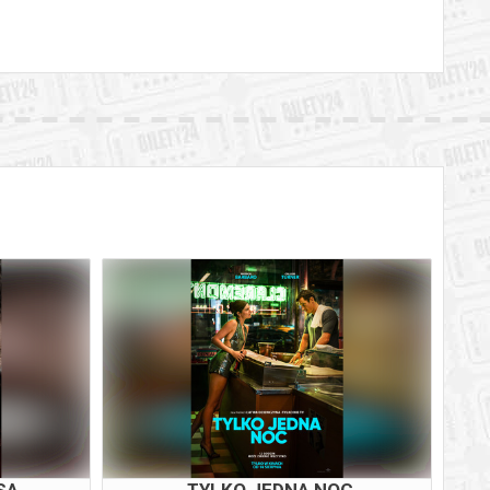
SA
TYLKO JEDNA NOC