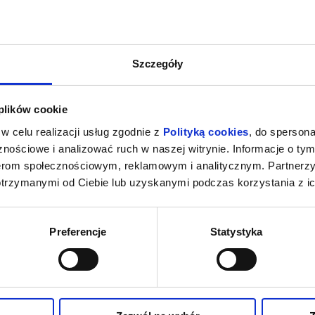
Szczegóły
 plików cookie
w celu realizacji usług zgodnie z
Polityką cookies
, do spersona
nościowe i analizować ruch w naszej witrynie. Informacje o tym
nerom społecznościowym, reklamowym i analitycznym. Partnerz
otrzymanymi od Ciebie lub uzyskanymi podczas korzystania z ic
Preferencje
Statystyka