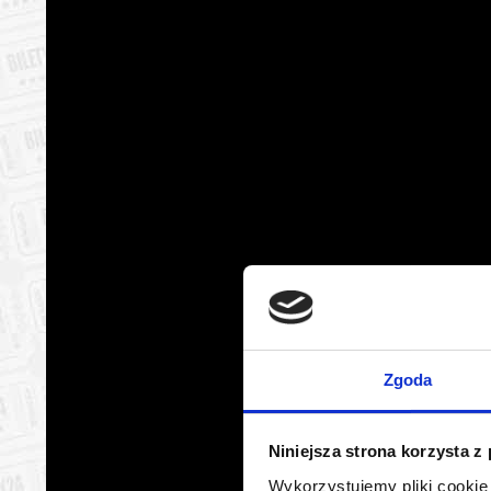
Zgoda
Niniejsza strona korzysta z
Wykorzystujemy pliki cookie 