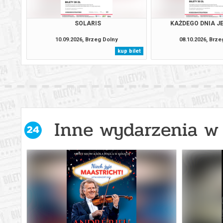
SOLARIS
KAŻDEGO DNIA JE
10.09.2026, Brzeg Dolny
08.10.2026, Brz
kup bilet
Inne wydarzenia w 