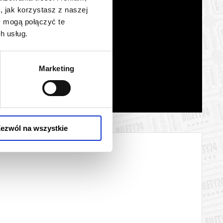
, jak korzystasz z naszej
y mogą połączyć te
h usług.
Marketing
ezwól na wszystkie