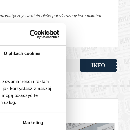
 automatyczny zwrot środków potwierdzony komunikatem
O plikach cookies
INFO
lizowania treści i reklam,
, jak korzystasz z naszej
y mogą połączyć te
h usług.
Marketing