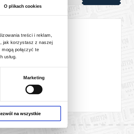
O plikach cookies
lizowania treści i reklam,
, jak korzystasz z naszej
y mogą połączyć te
h usług.
Marketing
ezwól na wszystkie