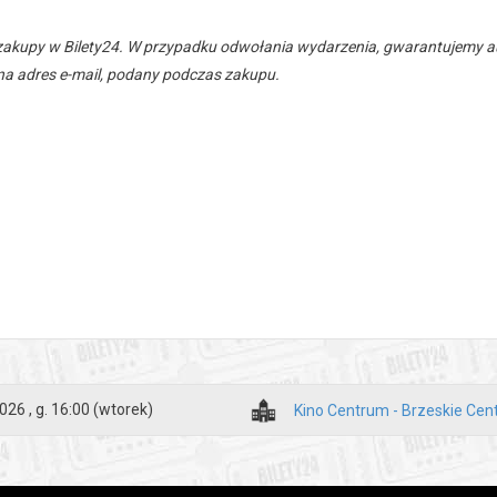
zakupy w Bilety24. W przypadku odwołania wydarzenia, gwarantujemy
a adres e-mail, podany podczas zakupu.
026 , g. 16:00
(wtorek)
Kino Centrum - Brzeskie Cen