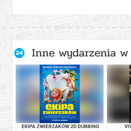
Inne wydarzenia w 
EKIPA ZWIERZAKÓW 2D DUBBING
VI