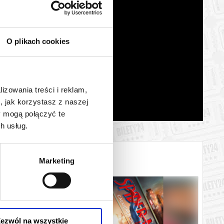
O plikach cookies
lizowania treści i reklam,
, jak korzystasz z naszej
y mogą połączyć te
h usług.
Marketing
ezwól na wszystkie