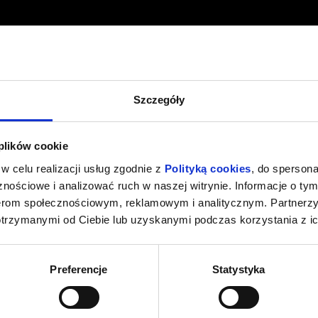
Szczegóły
 plików cookie
w celu realizacji usług zgodnie z
Polityką cookies
, do spersona
nościowe i analizować ruch w naszej witrynie. Informacje o tym
nerom społecznościowym, reklamowym i analitycznym. Partnerz
otrzymanymi od Ciebie lub uzyskanymi podczas korzystania z ic
Preferencje
Statystyka