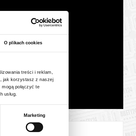
O plikach cookies
lizowania treści i reklam,
, jak korzystasz z naszej
y mogą połączyć te
h usług.
Marketing