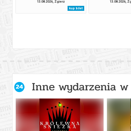
13.08.2026, Zgierz
13.08.2026, Z
kup bilet
Inne wydarzenia w 