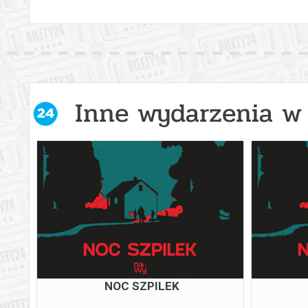
Inne wydarzenia w 
NOC SZPILEK