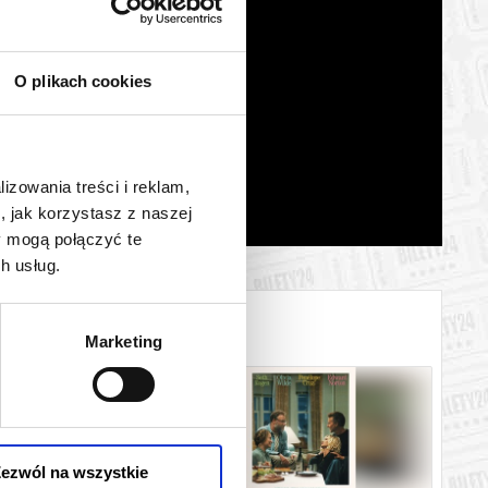
O plikach cookies
lizowania treści i reklam,
, jak korzystasz z naszej
y mogą połączyć te
h usług.
Marketing
ezwól na wszystkie