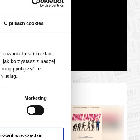
O plikach cookies
lizowania treści i reklam,
, jak korzystasz z naszej
y mogą połączyć te
h usług.
Marketing
ezwól na wszystkie