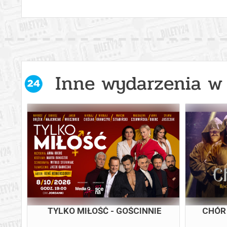
Inne wydarzenia w 
TYLKO MIŁOŚĆ - GOŚCINNIE
CHÓR