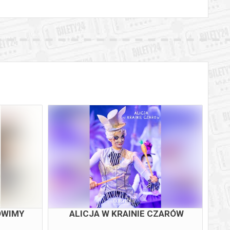
ÓWIMY
ALICJA W KRAINIE CZARÓW