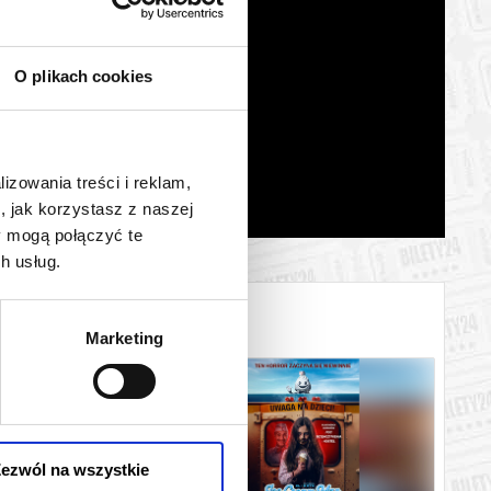
O plikach cookies
lizowania treści i reklam,
, jak korzystasz z naszej
y mogą połączyć te
h usług.
Marketing
ezwól na wszystkie