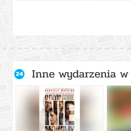
Inne wydarzenia w 