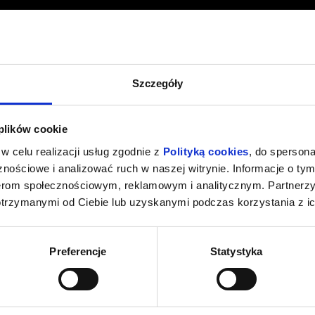
Szczegóły
 plików cookie
w celu realizacji usług zgodnie z
Polityką cookies
, do spersona
nościowe i analizować ruch w naszej witrynie. Informacje o tym
nerom społecznościowym, reklamowym i analitycznym. Partnerz
otrzymanymi od Ciebie lub uzyskanymi podczas korzystania z ic
Preferencje
Statystyka