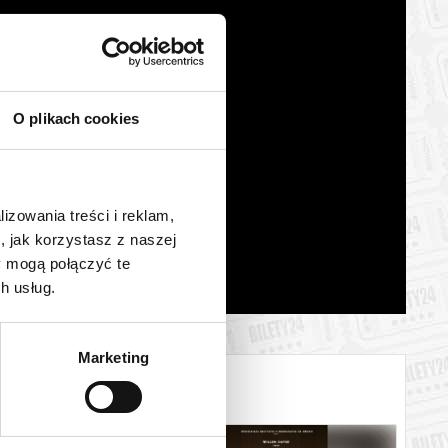
O plikach cookies
lizowania treści i reklam,
, jak korzystasz z naszej
y mogą połączyć te
h usług.
Marketing