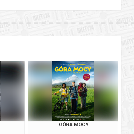
GÓRA MOCY