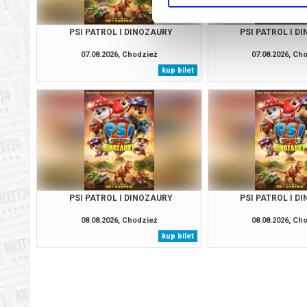
PSI PATROL I DINOZAURY
PSI PATROL I D
07.08.2026, Chodzież
07.08.2026, Ch
kup bilet
PSI PATROL I DINOZAURY
PSI PATROL I D
08.08.2026, Chodzież
08.08.2026, Ch
kup bilet