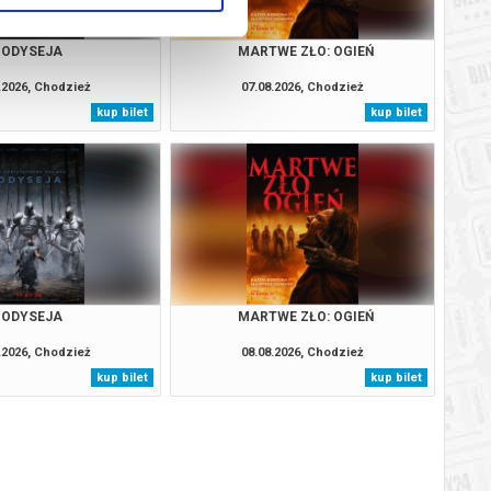
ODYSEJA
MARTWE ZŁO: OGIEŃ
.2026, Chodzież
07.08.2026, Chodzież
kup bilet
kup bilet
ODYSEJA
MARTWE ZŁO: OGIEŃ
.2026, Chodzież
08.08.2026, Chodzież
kup bilet
kup bilet