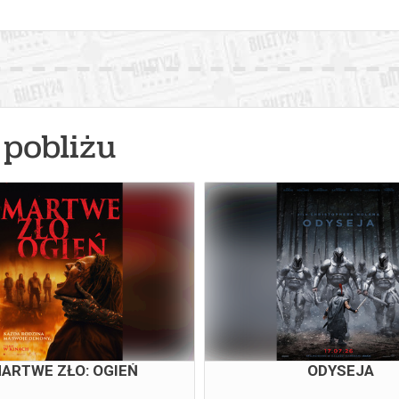
pobliżu
ARTWE ZŁO: OGIEŃ
ODYSEJA