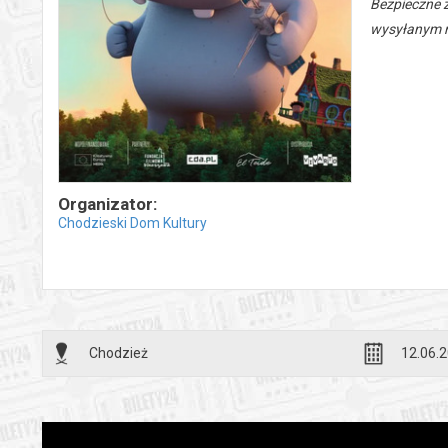
Bezpieczne 
wysyłanym n
Organizator:
Chodzieski Dom Kultury
Chodzież
12.06.2