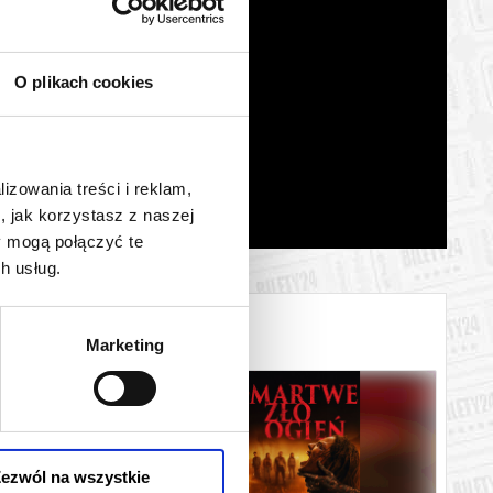
O plikach cookies
lizowania treści i reklam,
, jak korzystasz z naszej
y mogą połączyć te
h usług.
Marketing
ezwól na wszystkie