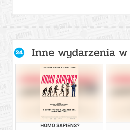
Inne wydarzenia w 
HOMO SAPIENS?