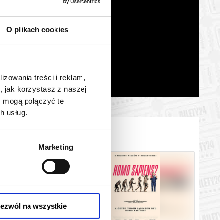
O plikach cookies
lizowania treści i reklam,
, jak korzystasz z naszej
y mogą połączyć te
h usług.
Marketing
ezwól na wszystkie