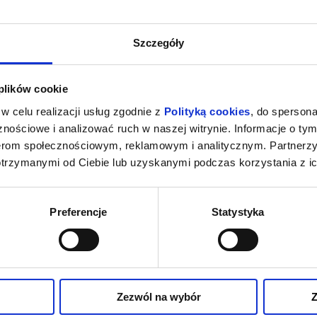
Szczegóły
 plików cookie
w celu realizacji usług zgodnie z
Polityką cookies
, do spersona
nościowe i analizować ruch w naszej witrynie. Informacje o tym
nerom społecznościowym, reklamowym i analitycznym. Partnerz
otrzymanymi od Ciebie lub uzyskanymi podczas korzystania z ic
Preferencje
Statystyka
Zezwól na wybór
Z