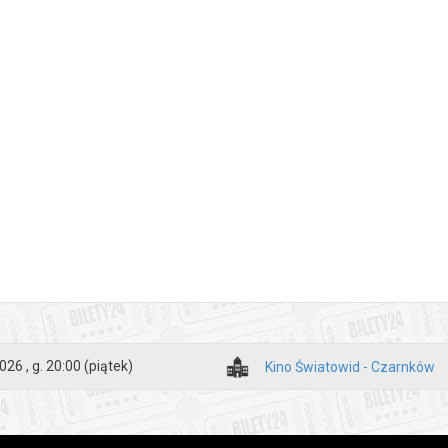
026 , g. 20:00
(piątek)
Kino Światowid - Czarnków