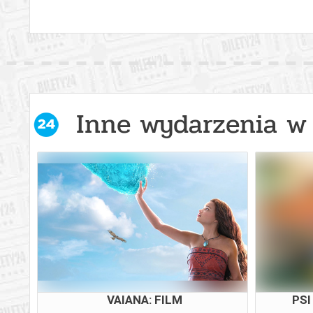
Inne wydarzenia w 
VAIANA: FILM
PSI