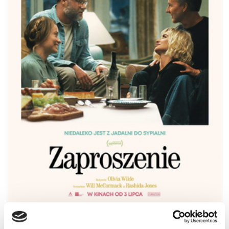
ZAPROSZENIE
08.08.2026
19:00
ZAPROSZENIE