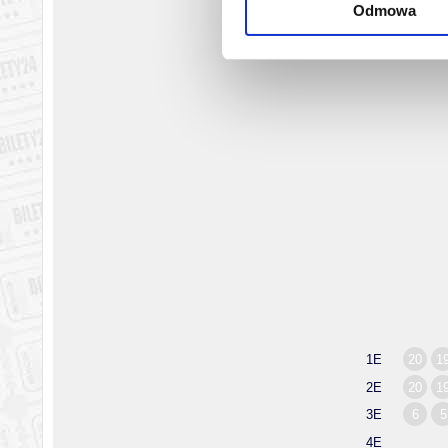
Odmowa