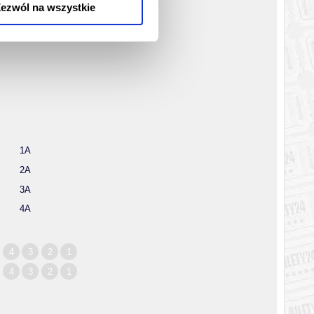
ezwól na wszystkie