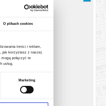
O plikach cookies
lizowania treści i reklam,
, jak korzystasz z naszej
y mogą połączyć te
h usług.
Marketing