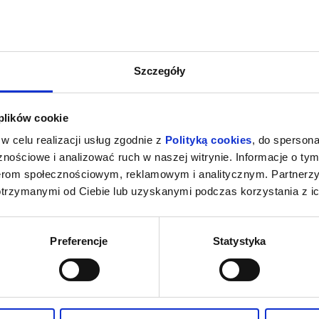
Szczegóły
 plików cookie
w celu realizacji usług zgodnie z
Polityką cookies
, do spersona
nościowe i analizować ruch w naszej witrynie. Informacje o tym
nerom społecznościowym, reklamowym i analitycznym. Partnerz
otrzymanymi od Ciebie lub uzyskanymi podczas korzystania z ic
Preferencje
Statystyka