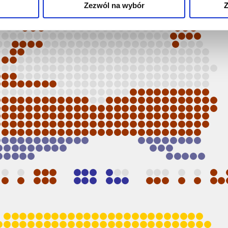
Zezwól na wybór
Z