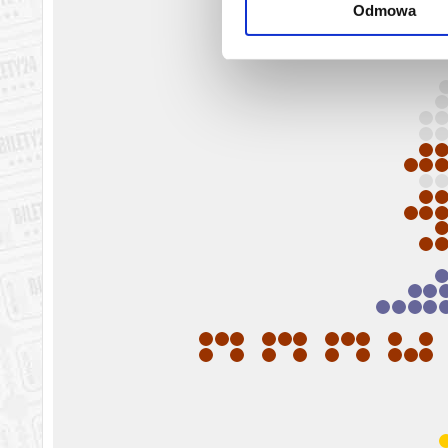
Odmowa