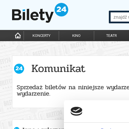
KONCERTY
KINO
TEATR
Komunikat
Sprzedaż biletów na niniejsze wydarze
wydarzenie.