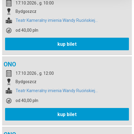
17.10.2026 , g. 10:00
Bydgoszcz
Teatr Kameralny imienia Wandy Rucińskiej...
od 40,00 pln
kup bilet
ONO
17.10.2026 , g. 12:00
Bydgoszcz
Teatr Kameralny imienia Wandy Rucińskiej...
od 40,00 pln
kup bilet