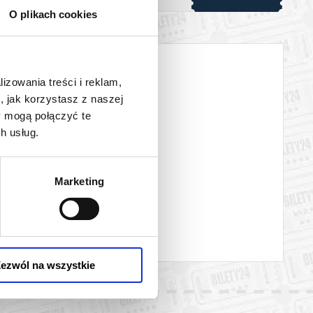
O plikach cookies
lizowania treści i reklam,
, jak korzystasz z naszej
y mogą połączyć te
h usług.
Marketing
ezwól na wszystkie