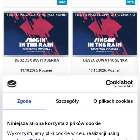
info
info
DESZCZOWA PIOSENKA
DESZCZOWA PIOSENKA
11.10.2026, Poznań
13.10.2026, Poznań
info
kup bilet
Zgoda
Szczegóły
O plikach cookies
Niniejsza strona korzysta z plików cookie
Wykorzystujemy pliki cookie w celu realizacji usług
DESZCZOWA PIOSENKA
DESZCZOWA PIOSENKA