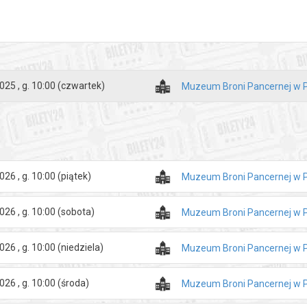
025 , g. 10:00
(czwartek)
Muzeum Broni Pancernej w 
026 , g. 10:00
(piątek)
Muzeum Broni Pancernej w 
026 , g. 10:00
(sobota)
Muzeum Broni Pancernej w 
026 , g. 10:00
(niedziela)
Muzeum Broni Pancernej w 
026 , g. 10:00
(środa)
Muzeum Broni Pancernej w 