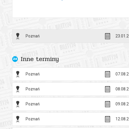
Poznań
23.01.2
Inne terminy
Poznań
07.08.2
Poznań
08.08.2
Poznań
09.08.2
Poznań
12.08.2