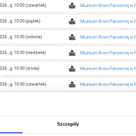
026 , g. 10:00
(czwartek)
Muzeum Broni Pancernej w 
026 , g. 10:00
(piątek)
Muzeum Broni Pancernej w 
026 , g. 10:00
(sobota)
Muzeum Broni Pancernej w 
026 , g. 10:00
(niedziela)
Muzeum Broni Pancernej w 
026 , g. 10:00
(środa)
Muzeum Broni Pancernej w 
026 , g. 10:00
(czwartek)
Muzeum Broni Pancernej w 
026 , g. 10:00
(piątek)
Muzeum Broni Pancernej w 
026 , g. 10:00
(sobota)
Muzeum Broni Pancernej w 
Szczegóły
więcej
026 , g. 10:00
(niedziela)
Muzeum Broni Pancernej w 