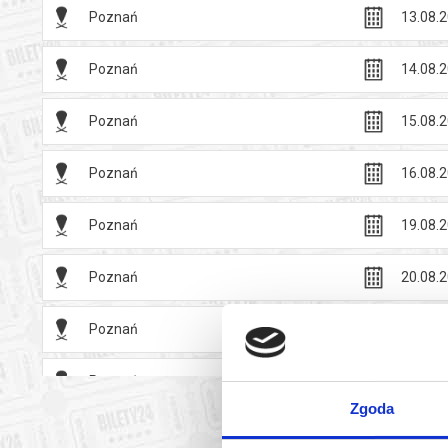
Poznań
13.08.2
Poznań
14.08.2
Poznań
15.08.2
Poznań
16.08.2
Poznań
19.08.2
Poznań
20.08.2
Poznań
21.08.2
Poznań
22.08.2
Zgoda
Poznań
23.08.2