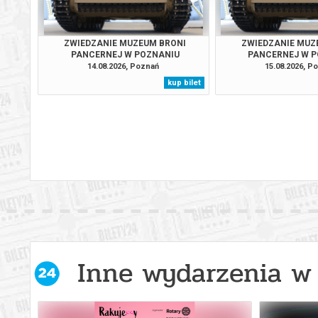
ZWIEDZANIE MUZEUM BRONI
ZWIEDZANIE MUZ
PANCERNEJ W POZNANIU
PANCERNEJ W 
14.08.2026, Poznań
15.08.2026, P
kup bilet
Inne wydarzenia w 