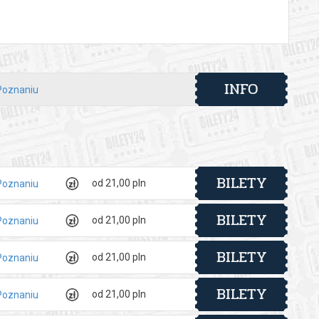
INFO
Poznaniu
BILETY
od 21,00 pln
Poznaniu
BILETY
od 21,00 pln
Poznaniu
BILETY
od 21,00 pln
Poznaniu
BILETY
od 21,00 pln
Poznaniu