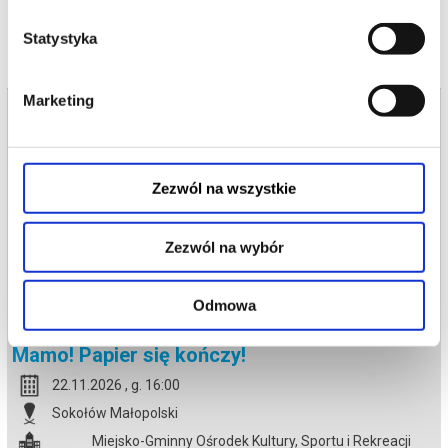
Statystyka
Marketing
Zezwól na wszystkie
Zezwól na wybór
Odmowa
Mamo! Papier się kończy!
22.11.2026 , g. 16:00
Sokołów Małopolski
Miejsko-Gminny Ośrodek Kultury, Sportu i Rekreacji