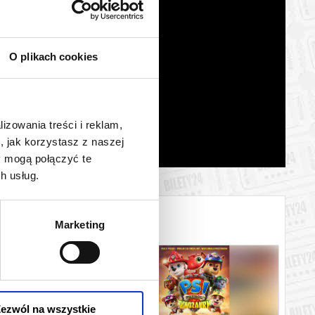
O plikach cookies
lizowania treści i reklam,
, jak korzystasz z naszej
y mogą połączyć te
h usług.
Marketing
ezwól na wszystkie