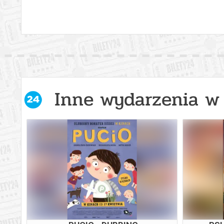
Inne wydarzenia w 