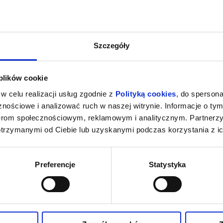
Szczegóły
 plików cookie
w celu realizacji usług zgodnie z
Polityką cookies
, do spersona
nościowe i analizować ruch w naszej witrynie. Informacje o tym
nerom społecznościowym, reklamowym i analitycznym. Partnerz
otrzymanymi od Ciebie lub uzyskanymi podczas korzystania z ic
Preferencje
Statystyka