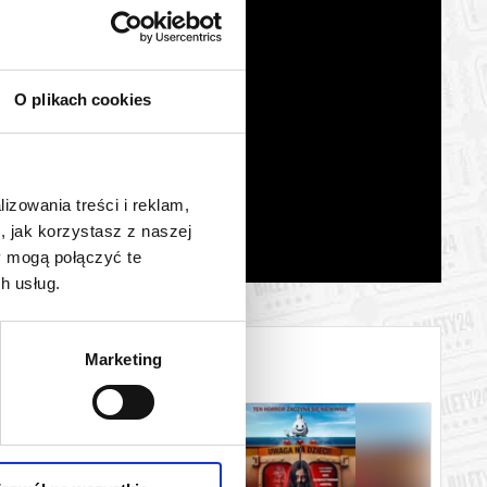
O plikach cookies
lizowania treści i reklam,
, jak korzystasz z naszej
y mogą połączyć te
h usług.
Marketing