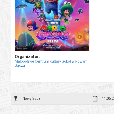
Organizator:
Małopolskie Centrum Kultury Sokół w Nowym
Sączu
Nowy Sącz
11.05.2