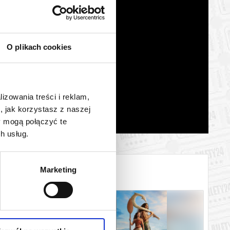
O plikach cookies
lizowania treści i reklam,
, jak korzystasz z naszej
y mogą połączyć te
h usług.
Marketing