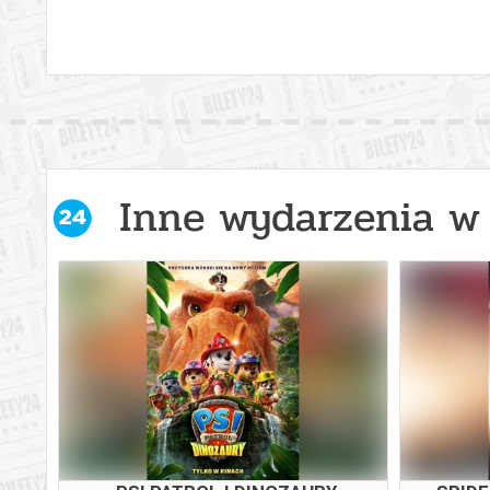
Inne wydarzenia w 