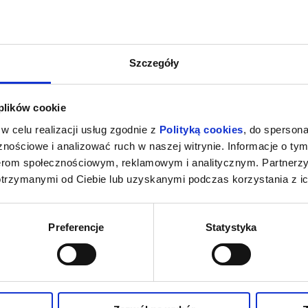
Szczegóły
 plików cookie
w celu realizacji usług zgodnie z
Polityką cookies
, do spersona
nościowe i analizować ruch w naszej witrynie. Informacje o tym
nerom społecznościowym, reklamowym i analitycznym. Partnerz
otrzymanymi od Ciebie lub uzyskanymi podczas korzystania z ic
Preferencje
Statystyka