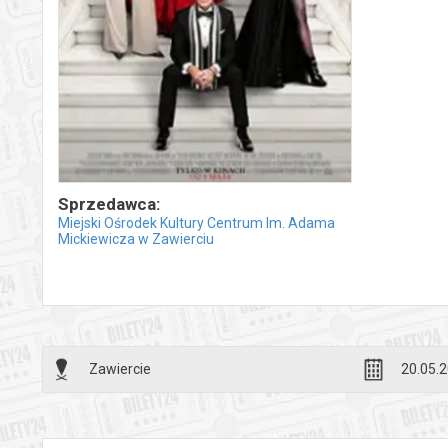
Sprzedawca:
Miejski Ośrodek Kultury Centrum Im. Adama
Mickiewicza w Zawierciu
Zawiercie
20.05.2