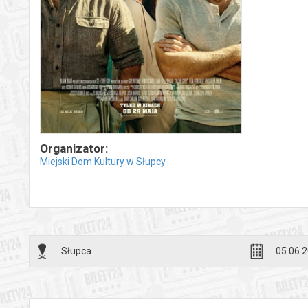
Organizator:
Miejski Dom Kultury w Słupcy
Słupca
05.06.2