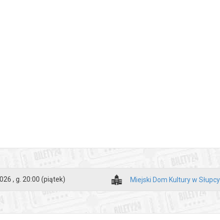
026 , g. 20:00
(piątek)
Miejski Dom Kultury w Słupcy