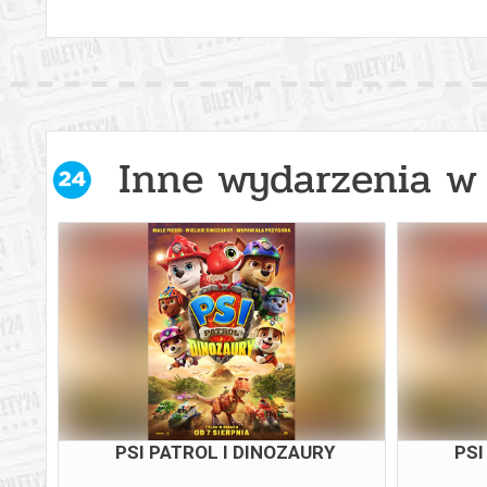
Inne wydarzenia w 
PSI PATROL I DINOZAURY
PSI