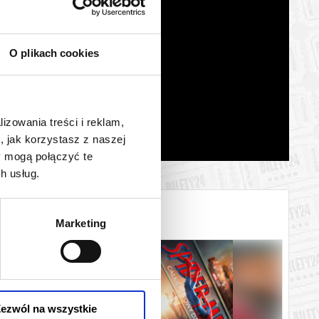
O plikach cookies
lizowania treści i reklam,
, jak korzystasz z naszej
y mogą połączyć te
h usług.
Marketing
ezwól na wszystkie