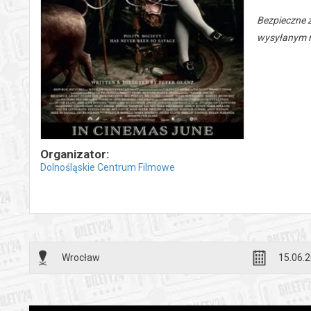
Bezpieczne 
wysyłanym n
Organizator:
Dolnośląskie Centrum Filmowe
Wrocław
15.06.2