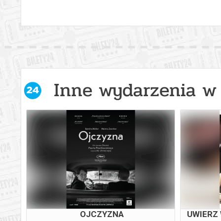
Inne wydarzenia w 
OJCZYZNA
UWIERZ 