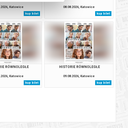
.2026, Katowice
08.08.2026, Katowice
kup bilet
kup bilet
RIE RÓWNOLEGŁE
HISTORIE RÓWNOLEGŁE
.2026, Katowice
09.08.2026, Katowice
kup bilet
kup bilet