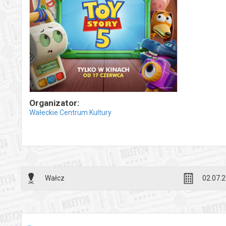
Organizator:
Wałeckie Centrum Kultury
Wałcz
02.07.2