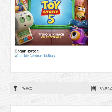
Organizator:
Wałeckie Centrum Kultury
Wałcz
03.07.2