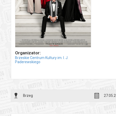
Organizator:
Brzeskie Centrum Kultury im. I. J.
Paderewskiego
Brzeg
27.05.2