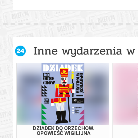
Inne wydarzenia w 
DZIADEK DO ORZECHÓW.
OPOWIEŚĆ WIGILIJNA