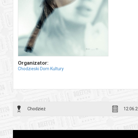
Organizator:
Chodzieski Dom Kultury
Chodzież
12.06.2