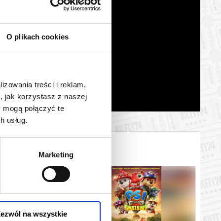
O plikach cookies
lizowania treści i reklam,
, jak korzystasz z naszej
y mogą połączyć te
h usług.
Marketing
ezwól na wszystkie