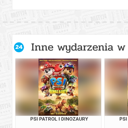
Inne wydarzenia w 
PSI PATROL I DINOZAURY
PSI