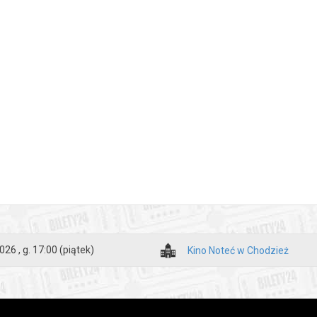
026 , g. 17:00
(piątek)
Kino Noteć w Chodzież