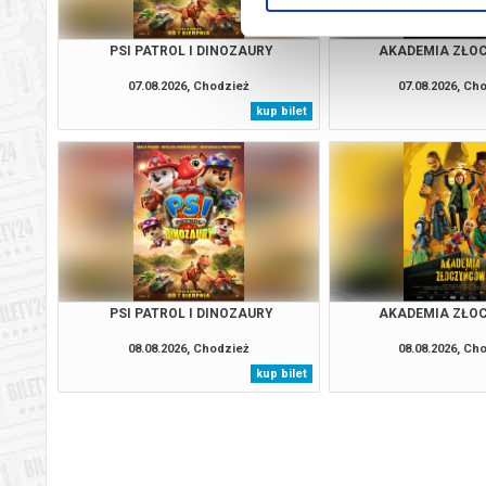
PSI PATROL I DINOZAURY
AKADEMIA ZŁO
07.08.2026, Chodzież
07.08.2026, Ch
kup bilet
PSI PATROL I DINOZAURY
AKADEMIA ZŁO
08.08.2026, Chodzież
08.08.2026, Ch
kup bilet