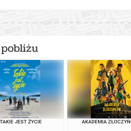
pobliżu
TAKIE JEST ŻYCIE
AKADEMIA ZŁOCZY