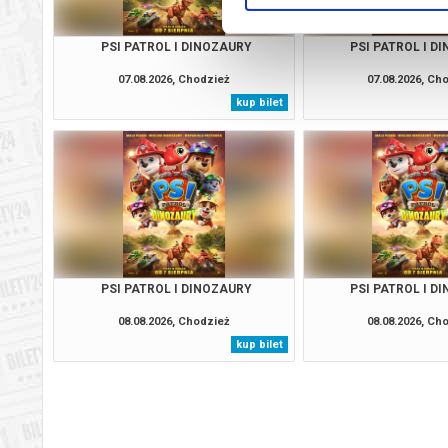
PSI PATROL I DINOZAURY
PSI PATROL I D
07.08.2026, Chodzież
07.08.2026, Ch
kup bilet
PSI PATROL I DINOZAURY
PSI PATROL I D
08.08.2026, Chodzież
08.08.2026, Ch
kup bilet