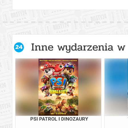
Inne wydarzenia w 
PSI PATROL I DINOZAURY