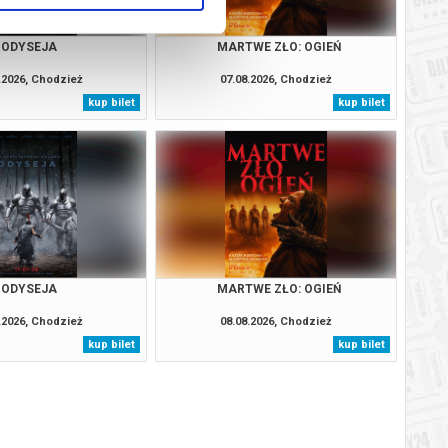
ODYSEJA
MARTWE ZŁO: OGIEŃ
.2026, Chodzież
07.08.2026, Chodzież
kup bilet
kup bilet
ODYSEJA
MARTWE ZŁO: OGIEŃ
.2026, Chodzież
08.08.2026, Chodzież
kup bilet
kup bilet