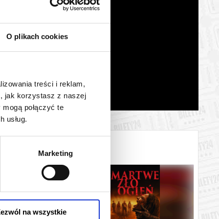
O plikach cookies
lizowania treści i reklam,
, jak korzystasz z naszej
y mogą połączyć te
h usług.
Marketing
ezwól na wszystkie