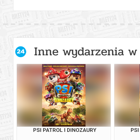
Inne wydarzenia w 
PSI PATROL I DINOZAURY
PSI