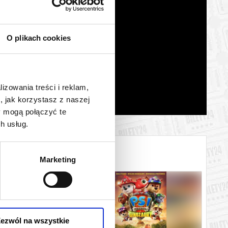
O plikach cookies
lizowania treści i reklam,
, jak korzystasz z naszej
y mogą połączyć te
h usług.
Marketing
ezwól na wszystkie