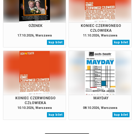
OŻENEK
KONIEC CZERWONEGO
CZŁOWIEKA
17.10.2026, Warszawa
11.10.2026, Warszawa
kup bilet
kup bilet
KONIEC CZERWONEGO
MAYDAY
CZŁOWIEKA
10.10.2026, Warszawa
08.10.2026, Warszawa
kup bilet
kup bilet