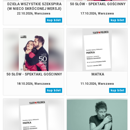
DZIEŁA WSZYSTKIE SZEKSPIRA
50 SŁÓW - SPEKTAKL GOŚCINNY
(W NIECO SKRÓCONEJ WERSJI)
22.10.2026, Warszawa
17.10.2026, Warszawa
kup bilet
kup bilet
50 SŁÓW - SPEKTAKL GOŚCINNY
MATKA
18.10.2026, Warszawa
11.10.2026, Warszawa
kup bilet
kup bilet