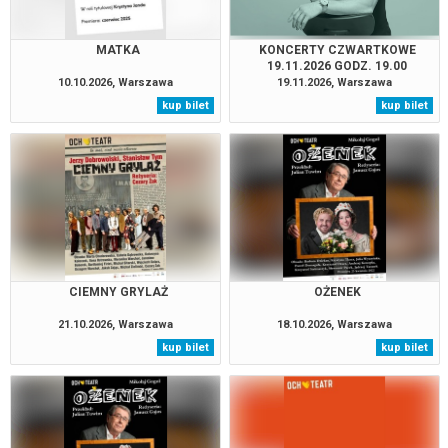
MATKA
KONCERTY CZWARTKOWE
19.11.2026 GODZ. 19.00
10.10.2026, Warszawa
19.11.2026, Warszawa
kup bilet
kup bilet
CIEMNY GRYLAŻ
OŻENEK
21.10.2026, Warszawa
18.10.2026, Warszawa
kup bilet
kup bilet