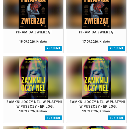
PIRAMIDA ZWIERZĄT
PIRAMIDA ZWIERZĄT
18.09.2026, Kraków
17.09.2026, Kraków
kup bilet
kup bilet
ZAMKNIJ OCZY NEL. W PUSTYNI
ZAMKNIJ OCZY NEL. W PUSTYNI
I W PUSZCZY - EPILOG.
I W PUSZCZY - EPILOG.
18.09.2026, Kraków
19.09.2026, Kraków
kup bilet
kup bilet