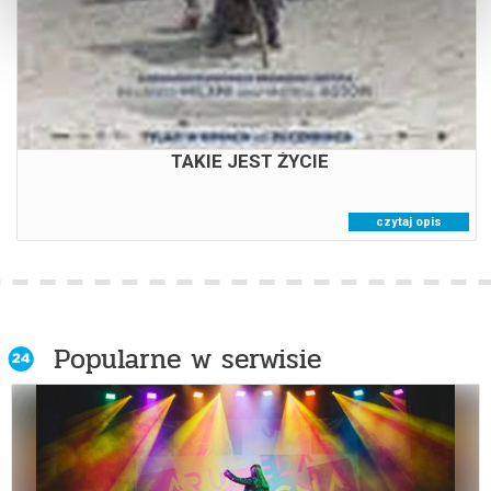
TAKIE JEST ŻYCIE
czytaj opis
Popularne w serwisie