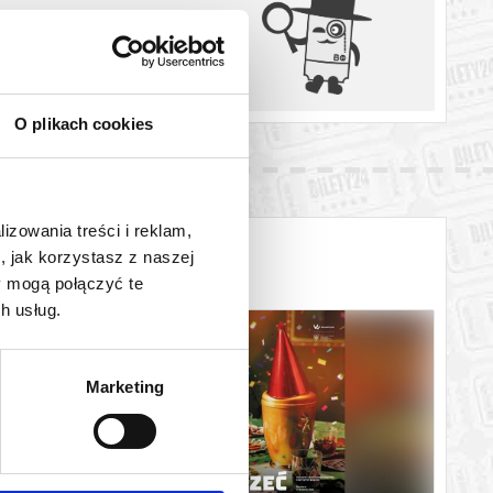
O plikach cookies
lizowania treści i reklam,
, jak korzystasz z naszej
y mogą połączyć te
h usług.
Marketing